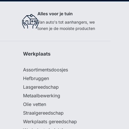
Alles voor je tuin
Van auto's tot aanhangers, we
tonen je de mooiste producten
Werkplaats
Assortimentsdoosjes
Hefbruggen
Lasgereedschap
Metaalbewerking
Olie vetten
Straalgereedschap
Werkplaats gereedschap