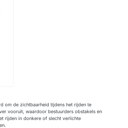
 om de zichtbaarheid tijdens het rijden te
ver vooruit, waardoor bestuurders obstakels en
 rijden in donkere of slecht verlichte
en.