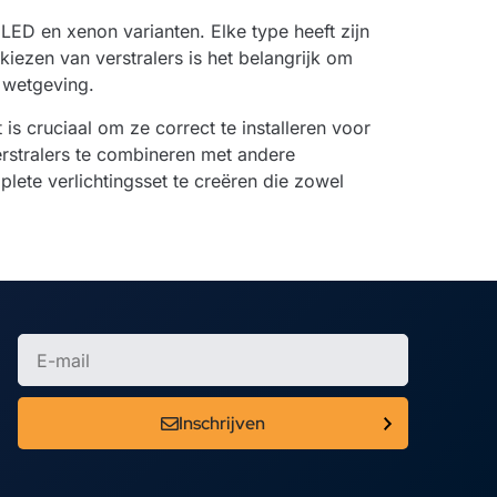
 LED en xenon varianten. Elke type heeft zijn
kiezen van verstralers is het belangrijk om
 wetgeving.
is cruciaal om ze correct te installeren voor
erstralers te combineren met andere
plete verlichtingsset te creëren die zowel
Inschrijven