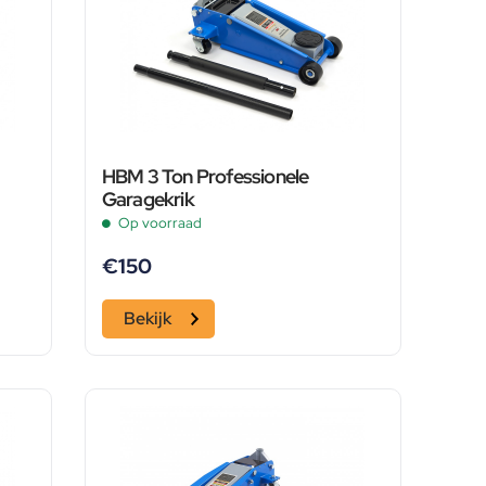
HBM 3 Ton Professionele
Garagekrik
Op voorraad
€
150
Bekijk