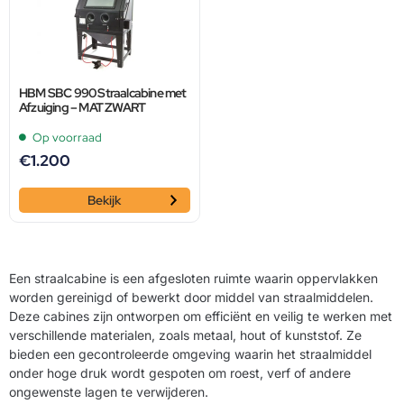
HBM SBC 990 Straalcabine met
Afzuiging – MAT ZWART
Op voorraad
€
1.200
Bekijk
Een straalcabine is een afgesloten ruimte waarin oppervlakken
worden gereinigd of bewerkt door middel van straalmiddelen.
Deze cabines zijn ontworpen om efficiënt en veilig te werken met
verschillende materialen, zoals metaal, hout of kunststof. Ze
bieden een gecontroleerde omgeving waarin het straalmiddel
onder hoge druk wordt gespoten om roest, verf of andere
ongewenste lagen te verwijderen.