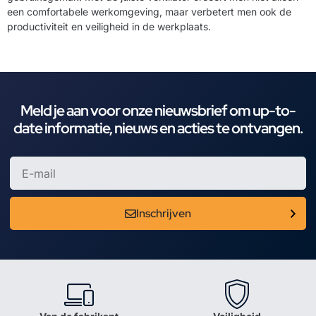
een comfortabele werkomgeving, maar verbetert men ook de
productiviteit en veiligheid in de werkplaats.
Meld je aan voor onze nieuwsbrief om up-to-
date informatie, nieuws en acties te ontvangen.
Inschrijven