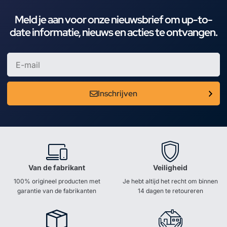
Meld je aan voor onze nieuwsbrief om up-to-
date informatie, nieuws en acties te ontvangen.
Inschrijven
Van de fabrikant
Veiligheid
100% origineel producten met
Je hebt altijd het recht om binnen
garantie van de fabrikanten
14 dagen te retoureren