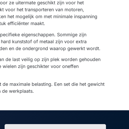
or ze uitermate geschikt zijn voor het
kt voor het transporteren van motoren,
en het mogelijk om met minimale inspanning
uk efficiënter maakt.
 specifieke eigenschappen. Sommige zijn
 hard kunststof of metaal zijn voor extra
orden en de ondergrond waarop gewerkt wordt.
n de last veilig op zijn plek worden gehouden
 wielen zijn geschikter voor oneffen
t de maximale belasting. Een set die het gewicht
n de werkplaats.