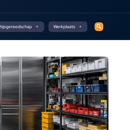
 hijsgereedschap
Werkplaats