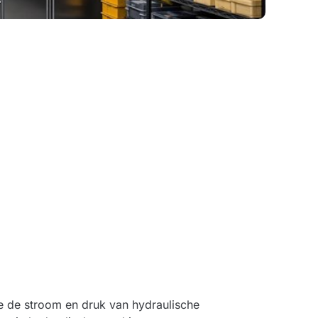
e de stroom en druk van hydraulische