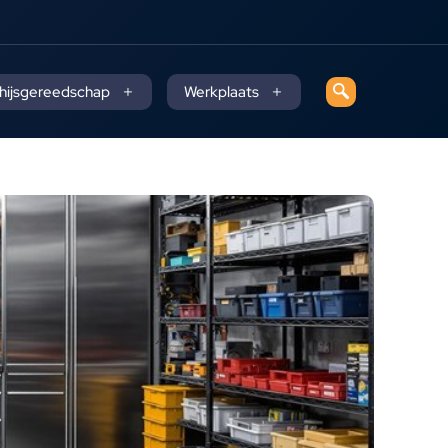
 hijsgereedschap
Werkplaats