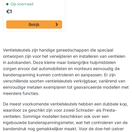
Op voorraad
€
1
Bekijk
Ventielsleutels zijn handige gereedschappen die speciaal
ontworpen zijn voor het verwijderen en installeren van ventielen
in autobanden. Deze kleine maar belangrijke hulpmiddelen
zorgen ervoor dat automobilisten en monteurs eenvoudig de
bandenspanning kunnen controleren en aanpassen. Er zijn
verschillende soorten ventielsleutels verkrijgbaar, variërend van
eenvoudige metalen exemplaren tot geavanceerde modellen met
meerdere functies.
De meest voorkomende ventielsleutels hebben een dubbele kop,
waardoor ze geschikt zijn voor zowel Schrader- als Presta-
ventielen. Sommige modellen beschikken ook over een
ingebouwde bandenspanningsmeter, wat het controleren van de
bandendruk nog gemakkelijker maakt. Voor de doe-het-zelver