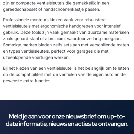
zijn er compacte ventielsleutels die gemakkelijk in een
gereedschapsset of handschoenenkastje passen.
Professionele monteurs kiezen vaak voor robuustere
ventielsleutels met ergonomische handgrepen voor intensief
gebruik. Deze tools zijn vaak gemaakt van duurzame materialen
zoals gehard staal of aluminium, waardoor ze lang meegaan.
Sommige merken bieden zelfs sets aan met verschillende maten
en types ventielsleutels, perfect voor garages die met
uiteenlopende voertuigen werken.
Bij het kiezen van een ventielsleutel is het belangrijk om te letten
op de compatibiliteit met de ventielen van de eigen auto en de
gewenste extra functies.
Meld je aan voor onze nieuwsbrief om up-to-
date informatie, nieuws en acties te ontvangen.