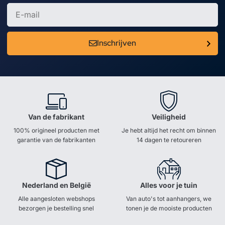
Inschrijven
Van de fabrikant
Veiligheid
100% origineel producten met
Je hebt altijd het recht om binnen
garantie van de fabrikanten
14 dagen te retoureren
Nederland en België
Alles voor je tuin
Alle aangesloten webshops
Van auto's tot aanhangers, we
bezorgen je bestelling snel
tonen je de mooiste producten