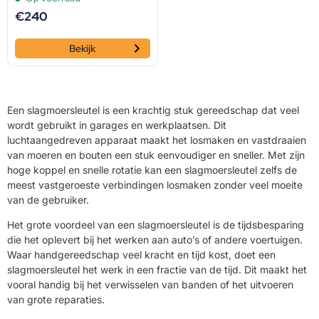
€
240
Bekijk
Een slagmoersleutel is een krachtig stuk gereedschap dat veel
wordt gebruikt in garages en werkplaatsen. Dit
luchtaangedreven apparaat maakt het losmaken en vastdraaien
van moeren en bouten een stuk eenvoudiger en sneller. Met zijn
hoge koppel en snelle rotatie kan een slagmoersleutel zelfs de
meest vastgeroeste verbindingen losmaken zonder veel moeite
van de gebruiker.
Het grote voordeel van een slagmoersleutel is de tijdsbesparing
die het oplevert bij het werken aan auto’s of andere voertuigen.
Waar handgereedschap veel kracht en tijd kost, doet een
slagmoersleutel het werk in een fractie van de tijd. Dit maakt het
vooral handig bij het verwisselen van banden of het uitvoeren
van grote reparaties.