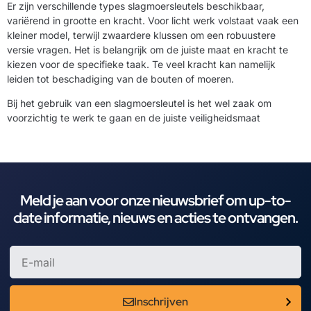
Er zijn verschillende types slagmoersleutels beschikbaar,
variërend in grootte en kracht. Voor licht werk volstaat vaak een
kleiner model, terwijl zwaardere klussen om een robuustere
versie vragen. Het is belangrijk om de juiste maat en kracht te
kiezen voor de specifieke taak. Te veel kracht kan namelijk
leiden tot beschadiging van de bouten of moeren.
Bij het gebruik van een slagmoersleutel is het wel zaak om
voorzichtig te werk te gaan en de juiste veiligheidsmaat
Meld je aan voor onze nieuwsbrief om up-to-
date informatie, nieuws en acties te ontvangen.
Inschrijven