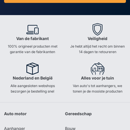
Van de fabrikant
Veiligheid
100% origineel producten met
Je hebt altijd het recht om binnen
garantie van de fabrikanten
14 dagen te retoureren
Nederland en België
Alles voor je tuin
Alle aangesloten webshops
Van auto's tot aanhangers, we
bezorgen je bestelling snel
tonen je de mooiste producten
Auto motor
Gereedschap
Aanhanger
Bouw