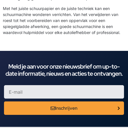
Met het juiste schuurpapier en de juiste techniek kan een
schuurmachine wonderen verrichten. Van het verwijderen van
roest tot het voorbereiden van een oppervlak voor een
spiegelgladde afwerking, een goede schuurmachine is een
waardevol hulpmiddel voor elke autoliefhebber of professional.
Meld je aan voor onze nieuwsbrief om up-to-
date informatie, nieuws en acties te ontvangen.
Inschrijven