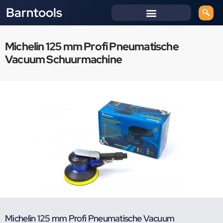
Barntools
Michelin 125 mm Profi Pneumatische
Vacuum Schuurmachine
Michelin 125 mm Profi Pneumatische Vacuum