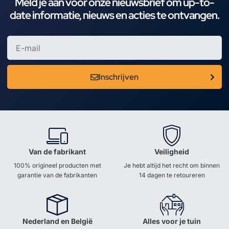
Meld je aan voor onze nieuwsbrief om up-to-
date informatie, nieuws en acties te ontvangen.
Inschrijven
Van de fabrikant
Veiligheid
100% origineel producten met
Je hebt altijd het recht om binnen
garantie van de fabrikanten
14 dagen te retoureren
Nederland en België
Alles voor je tuin