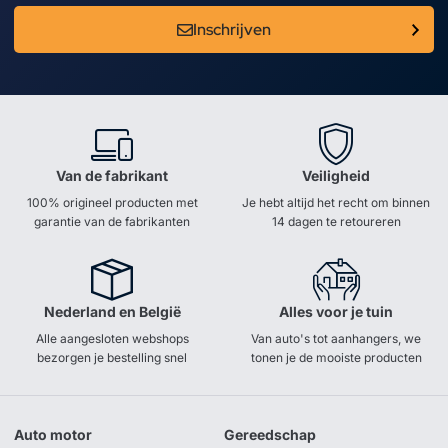
Inschrijven
Van de fabrikant
Veiligheid
100% origineel producten met
Je hebt altijd het recht om binnen
garantie van de fabrikanten
14 dagen te retoureren
Nederland en België
Alles voor je tuin
Alle aangesloten webshops
Van auto's tot aanhangers, we
bezorgen je bestelling snel
tonen je de mooiste producten
Auto motor
Gereedschap