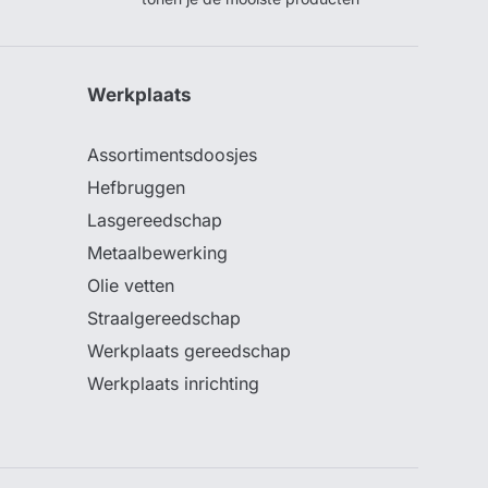
Werkplaats
Assortimentsdoosjes
Hefbruggen
Lasgereedschap
Metaalbewerking
Olie vetten
Straalgereedschap
Werkplaats gereedschap
Werkplaats inrichting