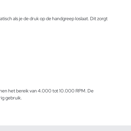
sch als je de druk op de handgreep loslaat. Dit zorgt
nnen het bereik van 4.000 tot 10.000 RPM. De
ig gebruik.