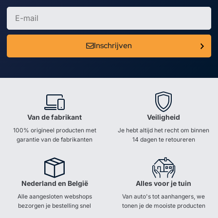
Inschrijven
Van de fabrikant
Veiligheid
100% origineel producten met
Je hebt altijd het recht om binnen
garantie van de fabrikanten
14 dagen te retoureren
Nederland en België
Alles voor je tuin
Alle aangesloten webshops
Van auto's tot aanhangers, we
bezorgen je bestelling snel
tonen je de mooiste producten