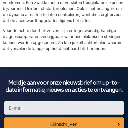
voorkomen. Een zwakke accu of versleten bougiekabels kunnen
bijvoorbeeld leiden tot startproblemen. Ook is het belangrijk om
de dynamo af en toe te laten controleren, want die zorgt ervoor
dat de accu wordt opgeladen tijdens het rijden.
Voor de echte doe-het-zelvers zijn er tegenwoordig handige
diagnoseapparaten verkrijgbaar waarmee elektrische storingen
kunnen worden opgespoord. Zo kun je zelf achterhalen waarom
dat vervelende lampje op het dashboard blijft branden.
Meld je aan voor onze nieuwsbrief om up-to-
date informatie, nieuws en acties te ontvangen.
Inschrijven