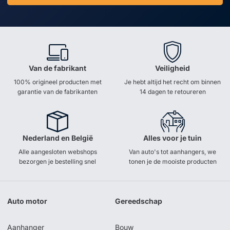
Van de fabrikant
Veiligheid
100% origineel producten met
Je hebt altijd het recht om binnen
garantie van de fabrikanten
14 dagen te retoureren
Nederland en België
Alles voor je tuin
Alle aangesloten webshops
Van auto's tot aanhangers, we
bezorgen je bestelling snel
tonen je de mooiste producten
Auto motor
Gereedschap
Aanhanger
Bouw