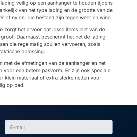
lading veilig op een aanhanger te houden tijdens
ankelijk van het type lading en de grootte van de
r of nylon, die bestand zijn tegen weer en wind.
 zorgt het ervoor dat losse items niet van de
ergroot. Daarnaast beschermt het net de lading
sen die regelmatig spullen vervoeren, zoals
raktische oplossing.
den met de afmetingen van de aanhanger en het
n voor een betere pasvorm. Er zijn ook speciale
 klein materiaal of extra sterke netten voor
lig op pad.