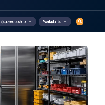
 hijsgereedschap
Werkplaats