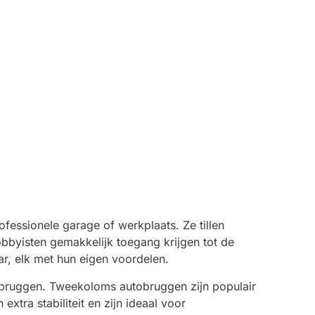
fessionele garage of werkplaats. Ze tillen
byisten gemakkelijk toegang krijgen tot de
ar, elk met hun eigen voordelen.
bruggen. Tweekoloms autobruggen zijn populair
tra stabiliteit en zijn ideaal voor