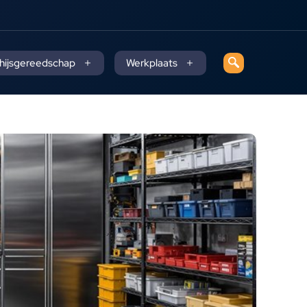
 hijsgereedschap
Werkplaats