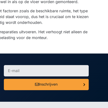
owel in als op de vloer worden gemonteerd.
t factoren zoals de beschikbare ruimte, het type
 staat voorop, dus het is cruciaal om te kiezen
atig wordt onderhouden.
eparaties uitvoeren. Het verhoogt niet alleen de
belasting voor de monteur.
Inschrijven