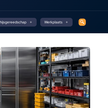
 hijsgereedschap
Werkplaats