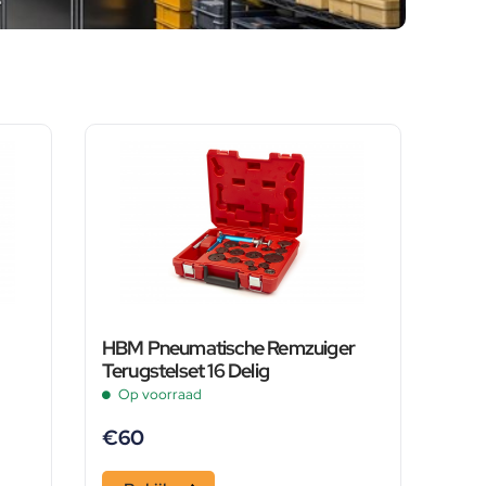
HBM Pneumatische Remzuiger
Terugstelset 16 Delig
Op voorraad
€
60