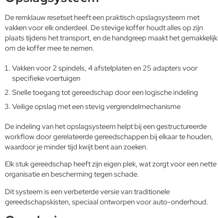
De remklauw resetset heeft een praktisch opslagsysteem met
vakken voor elk onderdeel. De stevige koffer houdt alles op zijn
plaats tijdens het transport, en de handgreep maakt het gemakkelijk
om de koffer mee te nemen.
Vakken voor 2 spindels, 4 afstelplaten en 25 adapters voor
specifieke voertuigen
Snelle toegang tot gereedschap door een logische indeling
Veilige opslag met een stevig vergrendelmechanisme
De indeling van het opslagsysteem helpt bij een gestructureerde
workflow door gerelateerde gereedschappen bij elkaar te houden,
waardoor je minder tijd kwijt bent aan zoeken.
Elk stuk gereedschap heeft zijn eigen plek, wat zorgt voor een nette
organisatie en bescherming tegen schade.
Dit systeem is een verbeterde versie van traditionele
gereedschapskisten, speciaal ontworpen voor auto-onderhoud.