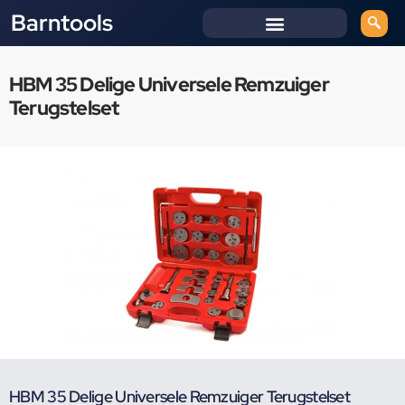
Barntools
HBM 35 Delige Universele Remzuiger
Terugstelset
HBM 35 Delige Universele Remzuiger Terugstelset