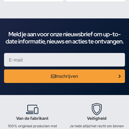
Meld je aan voor onze nieuwsbrief om up-to-
date informatie, nieuws en acties te ontvangen.
Inschrijven
Van de fabrikant
Veiligheid
100% origineel producten met
Je hebt altijd het recht om binnen