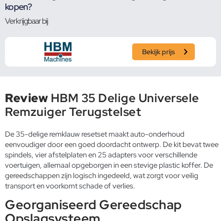
kopen?
Verkrijgbaar bij
Bekijk prijs
Review
HBM 35 Delige Universele
Remzuiger Terugstelset
De 35-delige remklauw resetset maakt auto-onderhoud
eenvoudiger door een goed doordacht ontwerp. De kit bevat twee
spindels, vier afstelplaten en 25 adapters voor verschillende
voertuigen, allemaal opgeborgen in een stevige plastic koffer. De
gereedschappen zijn logisch ingedeeld, wat zorgt voor veilig
transport en voorkomt schade of verlies.
Georganiseerd Gereedschap
Opslagsysteem