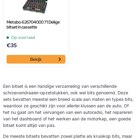
Metabo 626704000 71 Delige
bitset in cassette
Op voorraad
€
35
Bekijk
Een bitset is een handige verzameling van verschillende
schroevendraaier-opzetstukken, ook wel bits genoemd. Deze
sets bevatten meestal een breed scala aan maten en types bits,
waardoor ze geschikt zijn voor allerlei klussen aan de auto. Of
het nu gaat om het vervangen van een autoradio, het repareren
van het dashboard of het werken aan de motorkap, een goede
bitset komt altijd van pas.
De meeste bitsets bevatten zowel platte als kruiskop bits, maar