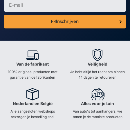
Inschrijven
Van de fabrikant
Veiligheid
100% origineel producten met
Je hebt altijd het recht om binnen
garantie van de fabrikanten
14 dagen te retoureren
Nederland en België
Alles voor je tuin
Alle aangesloten webshops
Van auto's tot aanhangers, we
bezorgen je bestelling snel
tonen je de mooiste producten