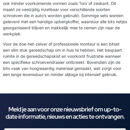
ook minder voorkomende vormen zoals Torx of zeskant. Dit
maakt ze veelzijdig inzetbaar voor verschillende soorten
schroeven die in auto’s worden gebruikt. Sommige sets worden
geleverd met een handige opbergkoffer, waardoor alle bits netjes
georganiseerd blijven en makkelijk mee te nemen zijn naar de
werkplek.
Voor de doe-het-zelver of professionele monteur is een bitset
een slim stuk gereedschap om in huis te hebben. Het bespaart
ruimte in de gereedschapskist en voorkomt frustratie wanneer
een specifieke schroevendraaier ontbreekt. Bovendien zijn de
bits vaak van hoogwaardig materiaal gemaakt, wat zorgt voor
een lange levensduur en minder slijtage bij intensief gebruik.
Meld je aan voor onze nieuwsbrief om up-to-
date informatie, nieuws en acties te ontvangen.