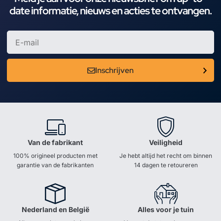
date informatie, nieuws en acties te ontvangen.
Inschrijven
Van de fabrikant
Veiligheid
100% origineel producten met
Je hebt altijd het recht om binnen
garantie van de fabrikanten
14 dagen te retoureren
Nederland en België
Alles voor je tuin