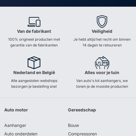
Van de fabrikant
Veiligheid
100% origineel producten met
Je hebt altijd het recht om binnen
garantie van de fabrikanten
14 dagen te retoureren
Nederland en België
Alles voor je tuin
Alle aangesloten webshops
Van auto's tot aanhangers, we
bezorgen je bestelling snel
tonen je de mooiste producten
Auto motor
Gereedschap
Aanhanger
Bouw
Auto onderdelen
Compressoren