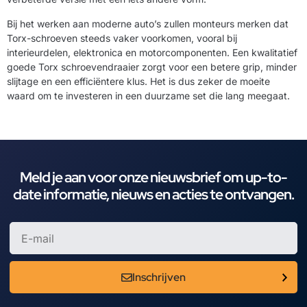
Bij het werken aan moderne auto’s zullen monteurs merken dat
Torx-schroeven steeds vaker voorkomen, vooral bij
interieurdelen, elektronica en motorcomponenten. Een kwalitatief
goede Torx schroevendraaier zorgt voor een betere grip, minder
slijtage en een efficiëntere klus. Het is dus zeker de moeite
waard om te investeren in een duurzame set die lang meegaat.
Meld je aan voor onze nieuwsbrief om up-to-
date informatie, nieuws en acties te ontvangen.
Inschrijven