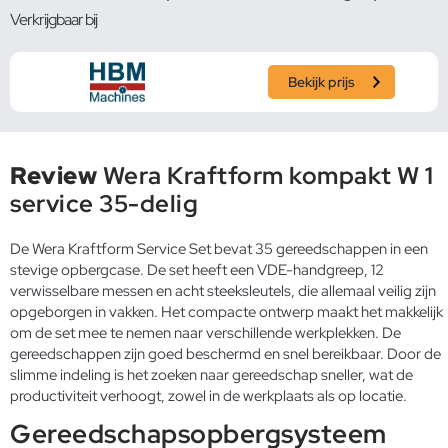
Verkrijgbaar bij
Bekijk prijs
Review
Wera Kraftform kompakt W 1
service 35-delig
De Wera Kraftform Service Set bevat 35 gereedschappen in een
stevige opbergcase. De set heeft een VDE-handgreep, 12
verwisselbare messen en acht steeksleutels, die allemaal veilig zijn
opgeborgen in vakken. Het compacte ontwerp maakt het makkelijk
om de set mee te nemen naar verschillende werkplekken. De
gereedschappen zijn goed beschermd en snel bereikbaar. Door de
slimme indeling is het zoeken naar gereedschap sneller, wat de
productiviteit verhoogt, zowel in de werkplaats als op locatie.
Gereedschapsopbergsysteem