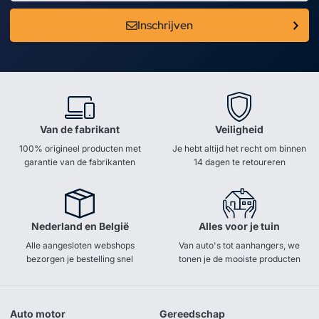
Inschrijven
Van de fabrikant
Veiligheid
100% origineel producten met
Je hebt altijd het recht om binnen
garantie van de fabrikanten
14 dagen te retoureren
Nederland en België
Alles voor je tuin
Alle aangesloten webshops
Van auto's tot aanhangers, we
bezorgen je bestelling snel
tonen je de mooiste producten
Auto motor
Gereedschap