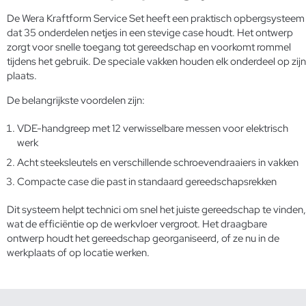
De Wera Kraftform Service Set heeft een praktisch opbergsysteem
dat 35 onderdelen netjes in een stevige case houdt. Het ontwerp
zorgt voor snelle toegang tot gereedschap en voorkomt rommel
tijdens het gebruik. De speciale vakken houden elk onderdeel op zijn
plaats.
De belangrijkste voordelen zijn:
VDE-handgreep met 12 verwisselbare messen voor elektrisch
werk
Acht steeksleutels en verschillende schroevendraaiers in vakken
Compacte case die past in standaard gereedschapsrekken
Dit systeem helpt technici om snel het juiste gereedschap te vinden,
wat de efficiëntie op de werkvloer vergroot. Het draagbare
ontwerp houdt het gereedschap georganiseerd, of ze nu in de
werkplaats of op locatie werken.