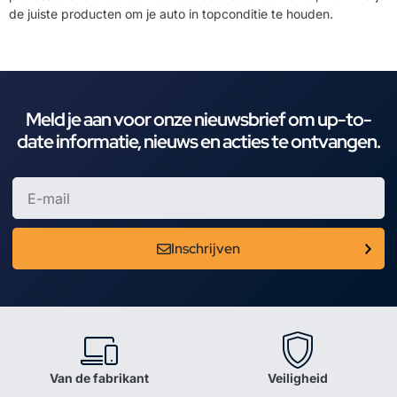
de juiste producten om je auto in topconditie te houden.
Meld je aan voor onze nieuwsbrief om up-to-
date informatie, nieuws en acties te ontvangen.
Inschrijven
Van de fabrikant
Veiligheid