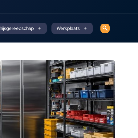
 hijsgereedschap
Werkplaats