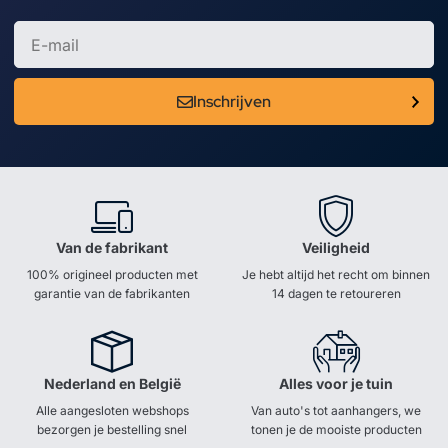
Inschrijven
Van de fabrikant
Veiligheid
100% origineel producten met
Je hebt altijd het recht om binnen
garantie van de fabrikanten
14 dagen te retoureren
Nederland en België
Alles voor je tuin
Alle aangesloten webshops
Van auto's tot aanhangers, we
bezorgen je bestelling snel
tonen je de mooiste producten