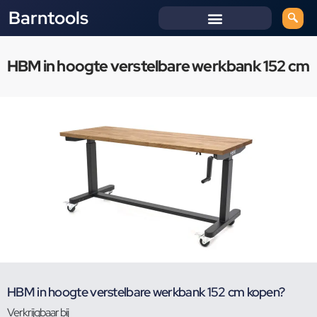
Barntools
HBM in hoogte verstelbare werkbank 152 cm
HBM in hoogte verstelbare werkbank 152 cm kopen?
Verkrijgbaar bij