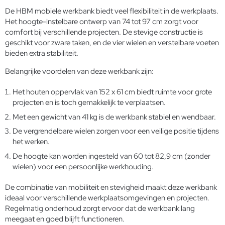
De HBM mobiele werkbank biedt veel flexibiliteit in de werkplaats.
Het hoogte-instelbare ontwerp van 74 tot 97 cm zorgt voor
comfort bij verschillende projecten. De stevige constructie is
geschikt voor zware taken, en de vier wielen en verstelbare voeten
bieden extra stabiliteit.
Belangrijke voordelen van deze werkbank zijn:
Het houten oppervlak van 152 x 61 cm biedt ruimte voor grote
projecten en is toch gemakkelijk te verplaatsen.
Met een gewicht van 41 kg is de werkbank stabiel en wendbaar.
De vergrendelbare wielen zorgen voor een veilige positie tijdens
het werken.
De hoogte kan worden ingesteld van 60 tot 82,9 cm (zonder
wielen) voor een persoonlijke werkhouding.
De combinatie van mobiliteit en stevigheid maakt deze werkbank
ideaal voor verschillende werkplaatsomgevingen en projecten.
Regelmatig
onderhoud
zorgt ervoor dat de werkbank lang
meegaat en goed blijft functioneren.