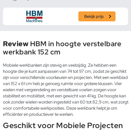
Bekijk prijs
Review
HBM in hoogte verstelbare
werkbank 152 cm
Mobiele werkbanken zijn stevig en veelzijdig. Ze hebben een
hoogte die je kunt aanpassen van 74 tot 97 cm, zodat ze geschikt
zijn voor verschillende voorkeuren en projecten. Met een werkblad
van 152 x 61 cm heb je genoeg ruimte voor grotere klussen. Vier
wielen met vergrendeling en verstelbare voeten zorgen voor
stabiliteit en mobiliteit, met een gewicht van 41 kg. De hoogte kan
ook zonder wielen worden ingesteld van 60 tot 82,9 cm, wat zorgt
voor comfortabele werkposities. Deze werkbank helpt je om
efficiënter en productiever te werken.
Geschikt voor Mobiele Projecten