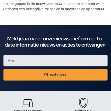
ook toegepast in de bouw, landbouw en andere sectoren waar
kettingen een belangrijke rol spelen in machines en apparatuur.
Meld je aan voor onze nieuwsbrief om up-to-
date informatie, nieuws en acties te ontvangen.
Inschrijven
Van de fabrikant
Veiligheid