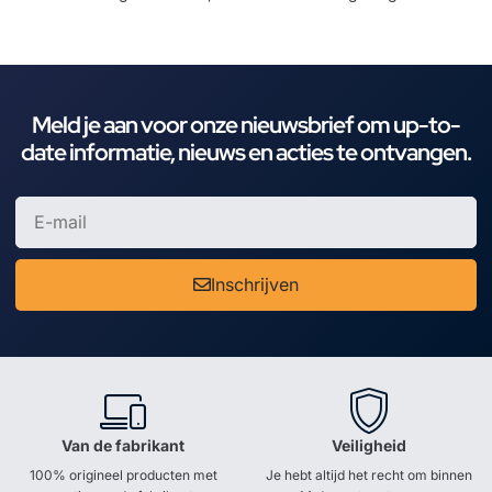
Meld je aan voor onze nieuwsbrief om up-to-
date informatie, nieuws en acties te ontvangen.
Inschrijven
Van de fabrikant
Veiligheid
100% origineel producten met
Je hebt altijd het recht om binnen