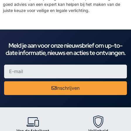
goed advies van een expert kan helpen bij het maken van de
juiste keuze voor veilige en legale verlichting.
Meld je aan voor onze nieuwsbrief om up-to-
date informatie, nieuws en acties te ontvangen.
Inschrijven
Van de fabrikant
Veiligheid