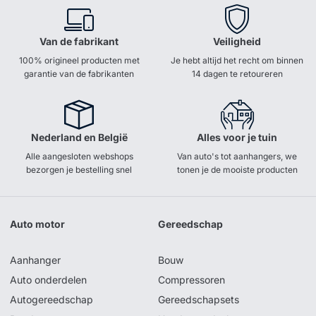
Van de fabrikant
Veiligheid
100% origineel producten met
Je hebt altijd het recht om binnen
garantie van de fabrikanten
14 dagen te retoureren
Nederland en België
Alles voor je tuin
Alle aangesloten webshops
Van auto's tot aanhangers, we
bezorgen je bestelling snel
tonen je de mooiste producten
Auto motor
Gereedschap
Aanhanger
Bouw
Auto onderdelen
Compressoren
Autogereedschap
Gereedschapsets