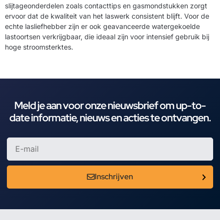
slijtageonderdelen zoals contacttips en gasmondstukken zorgt
ervoor dat de kwaliteit van het laswerk consistent blijft. Voor de
echte lasliefhebber zijn er ook geavanceerde watergekoelde
lastoortsen verkrijgbaar, die ideaal zijn voor intensief gebruik bij
hoge stroomsterktes.
Meld je aan voor onze nieuwsbrief om up-to-
date informatie, nieuws en acties te ontvangen.
Inschrijven