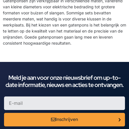
Gatenponsen zijn verkrijgbaar in verschillende maten, variërend
van kleine diameters voor elektrische bedrading tot grotere
formaten voor buizen of slangen. Sommige sets bevatten
meerdere maten, wat handig is voor diverse klussen in de
werkplaats. Bij het kiezen van een gatenpons is het belangrijk om
te letten op de kwaliteit van het materiaal en de precisie van de
snijranden. Goede gatenponsen gaan lang mee en leveren
consistent hoogwaardige resultaten.
Meld je aan voor onze nieuwsbrief om up-to-
date informatie, nieuws en acties te ontvangen.
Inschrijven