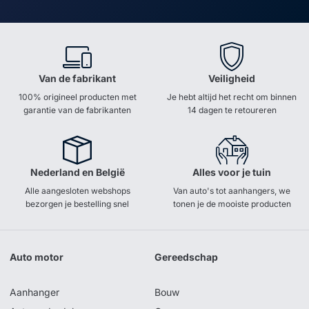
Van de fabrikant
Veiligheid
100% origineel producten met
Je hebt altijd het recht om binnen
garantie van de fabrikanten
14 dagen te retoureren
Nederland en België
Alles voor je tuin
Alle aangesloten webshops
Van auto's tot aanhangers, we
bezorgen je bestelling snel
tonen je de mooiste producten
Auto motor
Gereedschap
Aanhanger
Bouw