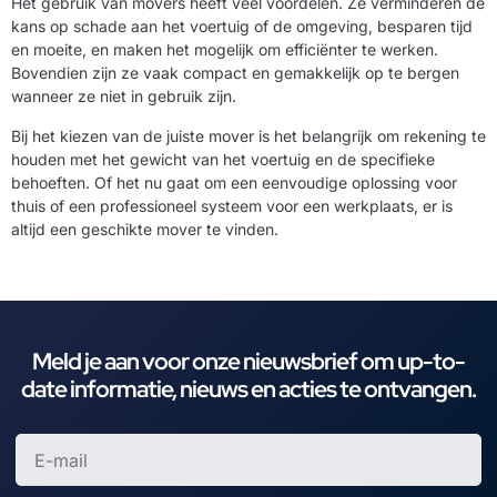
Het gebruik van movers heeft veel voordelen. Ze verminderen de
kans op schade aan het voertuig of de omgeving, besparen tijd
en moeite, en maken het mogelijk om efficiënter te werken.
Bovendien zijn ze vaak compact en gemakkelijk op te bergen
wanneer ze niet in gebruik zijn.
Bij het kiezen van de juiste mover is het belangrijk om rekening te
houden met het gewicht van het voertuig en de specifieke
behoeften. Of het nu gaat om een eenvoudige oplossing voor
thuis of een professioneel systeem voor een werkplaats, er is
altijd een geschikte mover te vinden.
Meld je aan voor onze nieuwsbrief om up-to-
date informatie, nieuws en acties te ontvangen.