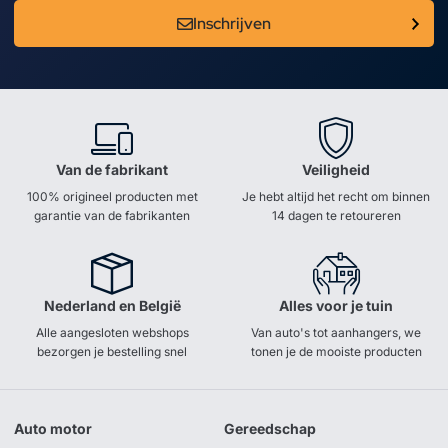
Inschrijven
Van de fabrikant
Veiligheid
100% origineel producten met
Je hebt altijd het recht om binnen
garantie van de fabrikanten
14 dagen te retoureren
Nederland en België
Alles voor je tuin
Alle aangesloten webshops
Van auto's tot aanhangers, we
bezorgen je bestelling snel
tonen je de mooiste producten
Auto motor
Gereedschap