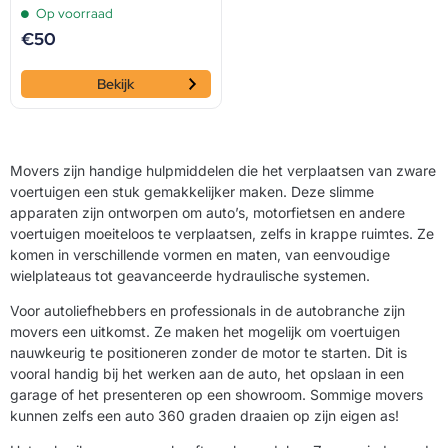
Op voorraad
€
50
Bekijk
Movers zijn handige hulpmiddelen die het verplaatsen van zware
voertuigen een stuk gemakkelijker maken. Deze slimme
apparaten zijn ontworpen om auto’s, motorfietsen en andere
voertuigen moeiteloos te verplaatsen, zelfs in krappe ruimtes. Ze
komen in verschillende vormen en maten, van eenvoudige
wielplateaus tot geavanceerde hydraulische systemen.
Voor autoliefhebbers en professionals in de autobranche zijn
movers een uitkomst. Ze maken het mogelijk om voertuigen
nauwkeurig te positioneren zonder de motor te starten. Dit is
vooral handig bij het werken aan de auto, het opslaan in een
garage of het presenteren op een showroom. Sommige movers
kunnen zelfs een auto 360 graden draaien op zijn eigen as!