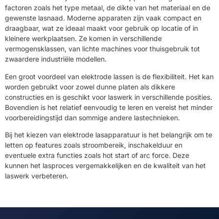
factoren zoals het type metaal, de dikte van het materiaal en de
gewenste lasnaad. Moderne apparaten zijn vaak compact en
draagbaar, wat ze ideaal maakt voor gebruik op locatie of in
kleinere werkplaatsen. Ze komen in verschillende
vermogensklassen, van lichte machines voor thuisgebruik tot
zwaardere industriële modellen.
Een groot voordeel van elektrode lassen is de flexibiliteit. Het kan
worden gebruikt voor zowel dunne platen als dikkere
constructies en is geschikt voor laswerk in verschillende posities.
Bovendien is het relatief eenvoudig te leren en vereist het minder
voorbereidingstijd dan sommige andere lastechnieken.
Bij het kiezen van elektrode lasapparatuur is het belangrijk om te
letten op features zoals stroombereik, inschakelduur en
eventuele extra functies zoals hot start of arc force. Deze
kunnen het lasproces vergemakkelijken en de kwaliteit van het
laswerk verbeteren.