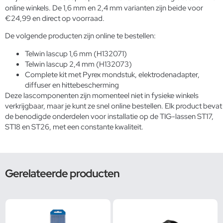
online winkels. De 1,6 mm en 2,4 mm varianten zijn beide voor
€24,99 en direct op voorraad.
De volgende producten zijn online te bestellen:
Telwin lascup 1,6 mm (H132071)
Telwin lascup 2,4 mm (H132073)
Complete kit met Pyrex mondstuk, elektrodenadapter,
diffuser en hittebescherming
Deze lascomponenten zijn momenteel niet in fysieke winkels
verkrijgbaar, maar je kunt ze snel online bestellen. Elk product bevat
de benodigde onderdelen voor installatie op de TIG-lassen ST17,
ST18 en ST26, met een constante kwaliteit.
Gerelateerde producten