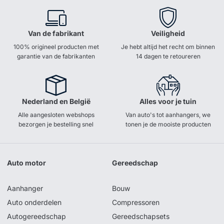
Van de fabrikant
Veiligheid
100% origineel producten met
Je hebt altijd het recht om binnen
garantie van de fabrikanten
14 dagen te retoureren
Nederland en België
Alles voor je tuin
Alle aangesloten webshops
Van auto's tot aanhangers, we
bezorgen je bestelling snel
tonen je de mooiste producten
Auto motor
Gereedschap
Aanhanger
Bouw
Auto onderdelen
Compressoren
Autogereedschap
Gereedschapsets