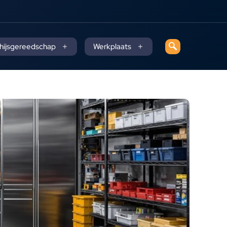
 hijsgereedschap
Werkplaats