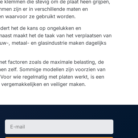
wee klemmen die stevig om de plaat heen grijpen,
men zijn er in verschillende maten en
aten waarvoor ze gebruikt worden.
ndert het de kans op ongelukken en
naast maakt het de taak van het verplaatsen van
ouw-, metaal- en glasindustrie maken dagelijks
 met factoren zoals de maximale belasting, de
en zelf. Sommige modellen zijn voorzien van
Voor wie regelmatig met platen werkt, is een
 vergemakkelijken en veiliger maken.