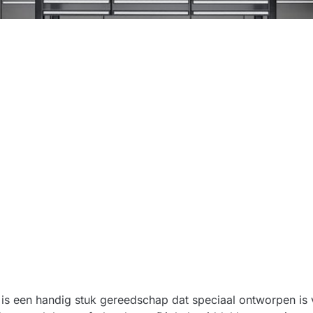
is een handig stuk gereedschap dat speciaal ontworpen is voo