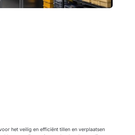
r het veilig en efficiënt tillen en verplaatsen