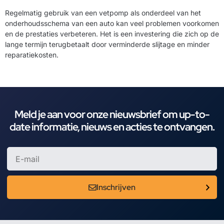
Regelmatig gebruik van een vetpomp als onderdeel van het
onderhoudsschema van een auto kan veel problemen voorkomen
en de prestaties verbeteren. Het is een investering die zich op de
lange termijn terugbetaalt door verminderde slijtage en minder
reparatiekosten.
Meld je aan voor onze nieuwsbrief om up-to-
date informatie, nieuws en acties te ontvangen.
Inschrijven