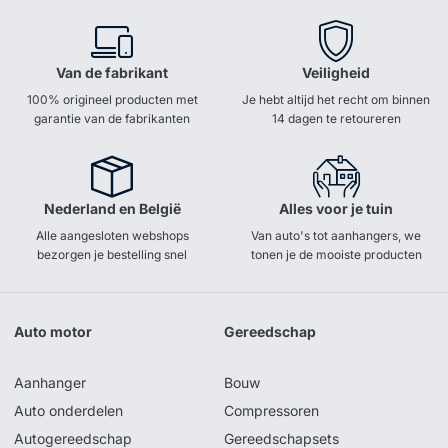
Van de fabrikant
Veiligheid
100% origineel producten met
Je hebt altijd het recht om binnen
garantie van de fabrikanten
14 dagen te retoureren
Nederland en België
Alles voor je tuin
Alle aangesloten webshops
Van auto's tot aanhangers, we
bezorgen je bestelling snel
tonen je de mooiste producten
Auto motor
Gereedschap
Aanhanger
Bouw
Auto onderdelen
Compressoren
Autogereedschap
Gereedschapsets