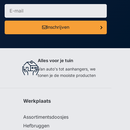
Inschrijven
Alles voor je tuin
Van auto's tot aanhangers, we
tonen je de mooiste producten
Werkplaats
Assortimentsdoosjes
Hefbruggen