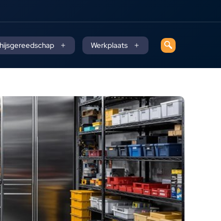
 hijsgereedschap
Werkplaats