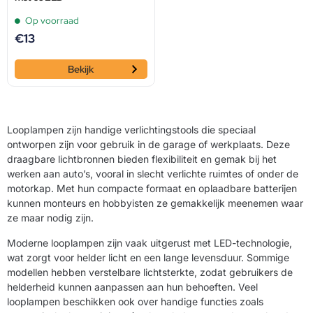
Op voorraad
€
13
Bekijk
Looplampen zijn handige verlichtingstools die speciaal
ontworpen zijn voor gebruik in de garage of werkplaats. Deze
draagbare lichtbronnen bieden flexibiliteit en gemak bij het
werken aan auto’s, vooral in slecht verlichte ruimtes of onder de
motorkap. Met hun compacte formaat en oplaadbare batterijen
kunnen monteurs en hobbyisten ze gemakkelijk meenemen waar
ze maar nodig zijn.
Moderne looplampen zijn vaak uitgerust met LED-technologie,
wat zorgt voor helder licht en een lange levensduur. Sommige
modellen hebben verstelbare lichtsterkte, zodat gebruikers de
helderheid kunnen aanpassen aan hun behoeften. Veel
looplampen beschikken ook over handige functies zoals