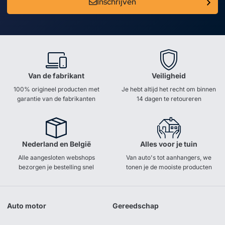
Inschrijven
Van de fabrikant
Veiligheid
100% origineel producten met
Je hebt altijd het recht om binnen
garantie van de fabrikanten
14 dagen te retoureren
Nederland en België
Alles voor je tuin
Alle aangesloten webshops
Van auto's tot aanhangers, we
bezorgen je bestelling snel
tonen je de mooiste producten
Auto motor
Gereedschap