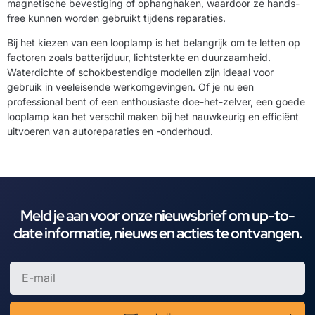
magnetische bevestiging of ophanghaken, waardoor ze hands-
free kunnen worden gebruikt tijdens reparaties.
Bij het kiezen van een looplamp is het belangrijk om te letten op
factoren zoals batterijduur, lichtsterkte en duurzaamheid.
Waterdichte of schokbestendige modellen zijn ideaal voor
gebruik in veeleisende werkomgevingen. Of je nu een
professional bent of een enthousiaste doe-het-zelver, een goede
looplamp kan het verschil maken bij het nauwkeurig en efficiënt
uitvoeren van autoreparaties en -onderhoud.
Meld je aan voor onze nieuwsbrief om up-to-
date informatie, nieuws en acties te ontvangen.