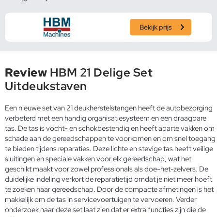
Bekijk prijs
Review
HBM 21 Delige Set
Uitdeukstaven
Een nieuwe set van 21 deukherstelstangen heeft de autobezorging
verbeterd met een handig organisatiesysteem en een draagbare
tas. De tas is vocht- en schokbestendig en heeft aparte vakken om
schade aan de gereedschappen te voorkomen en om snel toegang
te bieden tijdens reparaties. Deze lichte en stevige tas heeft veilige
sluitingen en speciale vakken voor elk gereedschap, wat het
geschikt maakt voor zowel professionals als doe-het-zelvers. De
duidelijke indeling verkort de reparatietijd omdat je niet meer hoeft
te zoeken naar gereedschap. Door de compacte afmetingen is het
makkelijk om de tas in servicevoertuigen te vervoeren. Verder
onderzoek naar deze set laat zien dat er extra functies zijn die de