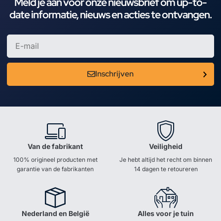
Meld je aan voor onze nieuwsbrief om up-to-
date informatie, nieuws en acties te ontvangen.
Inschrijven
Van de fabrikant
Veiligheid
100% origineel producten met
Je hebt altijd het recht om binnen
garantie van de fabrikanten
14 dagen te retoureren
Nederland en België
Alles voor je tuin