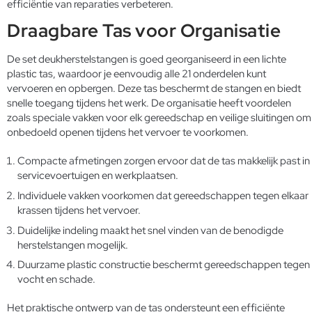
efficiëntie van reparaties verbeteren.
Draagbare Tas voor Organisatie
De set deukherstelstangen is goed georganiseerd in een lichte
plastic tas, waardoor je eenvoudig alle 21 onderdelen kunt
vervoeren en opbergen. Deze tas beschermt de stangen en biedt
snelle toegang tijdens het werk. De organisatie heeft voordelen
zoals speciale vakken voor elk gereedschap en veilige sluitingen om
onbedoeld openen tijdens het vervoer te voorkomen.
Compacte afmetingen zorgen ervoor dat de tas makkelijk past in
servicevoertuigen en werkplaatsen.
Individuele vakken voorkomen dat gereedschappen tegen elkaar
krassen tijdens het vervoer.
Duidelijke indeling maakt het snel vinden van de benodigde
herstelstangen mogelijk.
Duurzame plastic constructie beschermt gereedschappen tegen
vocht en schade.
Het praktische ontwerp van de tas ondersteunt een efficiënte