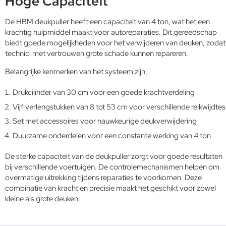
Hoge Capaciteit
De HBM deukpuller heeft een capaciteit van 4 ton, wat het een
krachtig hulpmiddel maakt voor autoreparaties. Dit gereedschap
biedt goede mogelijkheden voor het verwijderen van deuken, zodat
technici met vertrouwen grote schade kunnen repareren.
Belangrijke kenmerken van het systeem zijn:
Drukcilinder van 30 cm voor een goede krachtverdeling
Vijf verlengstukken van 8 tot 53 cm voor verschillende reikwijdtes
Set met accessoires voor nauwkeurige deukverwijdering
Duurzame onderdelen voor een constante werking van 4 ton
De sterke capaciteit van de deukpuller zorgt voor goede resultaten
bij verschillende voertuigen. De controlemechanismen helpen om
overmatige uitrekking tijdens reparaties te voorkomen. Deze
combinatie van kracht en precisie maakt het geschikt voor zowel
kleine als grote deuken.