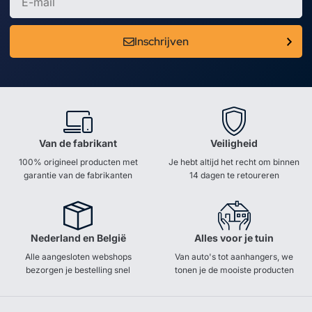
Inschrijven
Van de fabrikant
Veiligheid
100% origineel producten met
Je hebt altijd het recht om binnen
garantie van de fabrikanten
14 dagen te retoureren
Nederland en België
Alles voor je tuin
Alle aangesloten webshops
Van auto's tot aanhangers, we
bezorgen je bestelling snel
tonen je de mooiste producten