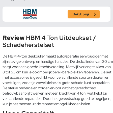
Bekijk prijs
Review
HBM 4 Ton Uitdeukset /
Schadeherstelset
De HBM 4-ton deukpuller maakt autoreparatie eenvoudiger met
zijn stevige ontwerp en handige functies. De drukcilinder van 30 cm
zorgt voor een goede krachtverdeling. Met vijf verlengstukken van
8 tot 53 cm kun je ook moeilijk bereikbare plekken repareren. De set
met accessoires is geschikt voor verschillende soorten deuken en
voertuigen, zodat je zowel kleine als grote schade kunt aanpakken.
De sterke onderdelen zorgen ervoor dat het gereedschap
betrouwbaar blijft werken met een kracht van 4 ton, wat helpt bij
verschillende reparaties. Door het gereedschap goed te begrijpen,
kun je het meeste uit de reparatiemogelijkheden halen.