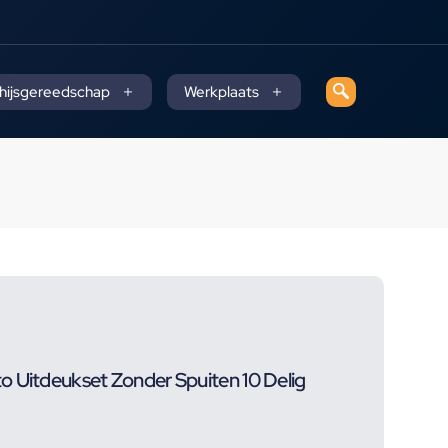
 hijsgereedschap
Werkplaats
o Uitdeukset Zonder Spuiten 10 Delig