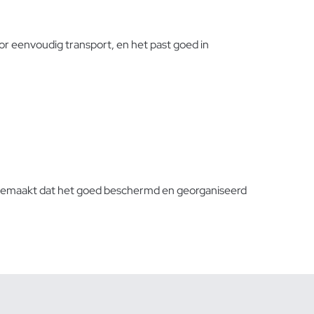
 eenvoudig transport, en het past goed in
zo gemaakt dat het goed beschermd en georganiseerd