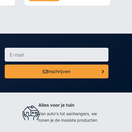
Inschrijven
Alles voor je tuin
Van auto's tot aanhangers, we
tonen je de mooiste producten