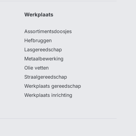
Werkplaats
Assortimentsdoosjes
Hefbruggen
Lasgereedschap
Metaalbewerking
Olie vetten
Straalgereedschap
Werkplaats gereedschap
Werkplaats inrichting