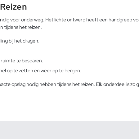
 Reizen
dig voor onderweg. Het lichte ontwerp heeft een handgreep voor
 tijdens het reizen.
ng bij het dragen.
ruimte te besparen.
nel op te zetten en weer op te bergen.
acte opslag nodig hebben tijdens het reizen. Elk onderdeel is 