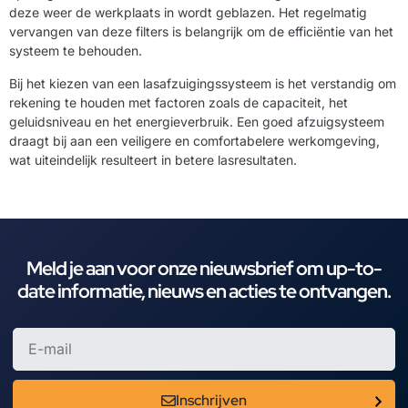
deze weer de werkplaats in wordt geblazen. Het regelmatig
vervangen van deze filters is belangrijk om de efficiëntie van het
systeem te behouden.
Bij het kiezen van een lasafzuigingssysteem is het verstandig om
rekening te houden met factoren zoals de capaciteit, het
geluidsniveau en het energieverbruik. Een goed afzuigsysteem
draagt bij aan een veiligere en comfortabelere werkomgeving,
wat uiteindelijk resulteert in betere lasresultaten.
Meld je aan voor onze nieuwsbrief om up-to-
date informatie, nieuws en acties te ontvangen.
Inschrijven