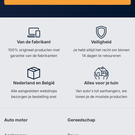
Van de fabrikant
Veiligheid
100% origineel producten met
Je hebt altijd het recht om binnen
garantie van de fabrikanten
14 dagen te retoureren
Nederland en België
Alles voor je tuin
Alle aangesloten webshops
Van auto's tot aanhangers, we
bezorgen je bestelling snel
tonen je de mooiste producten
Auto motor
Gereedschap