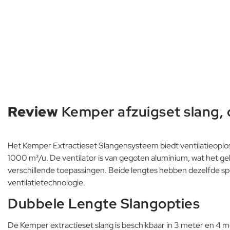
Review
Kemper afzuigset slang, 
Het Kemper Extractieset Slangensysteem biedt ventilatieoplos
1000 m³/u. De ventilator is van gegoten aluminium, wat het ge
verschillende toepassingen. Beide lengtes hebben dezelfde spec
ventilatietechnologie.
Dubbele Lengte Slangopties
De Kemper extractieset slang is beschikbaar in 3 meter en 4 m