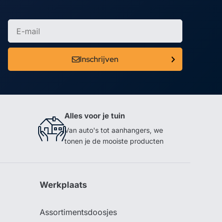
Inschrijven
Alles voor je tuin
Van auto's tot aanhangers, we
tonen je de mooiste producten
Werkplaats
Assortimentsdoosjes