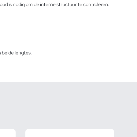
rhoud is nodig om de interne structuur te controleren.
 beide lengtes.