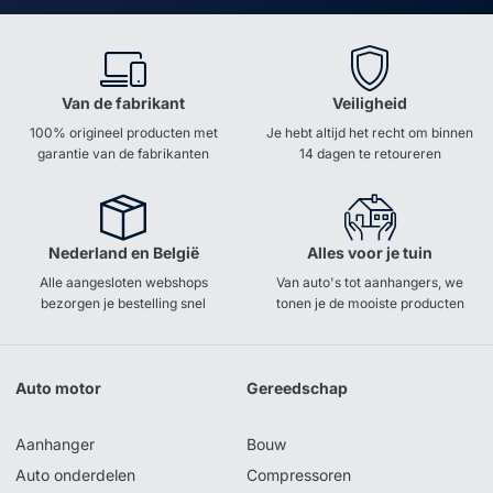
Van de fabrikant
Veiligheid
100% origineel producten met
Je hebt altijd het recht om binnen
garantie van de fabrikanten
14 dagen te retoureren
Nederland en België
Alles voor je tuin
Alle aangesloten webshops
Van auto's tot aanhangers, we
bezorgen je bestelling snel
tonen je de mooiste producten
Auto motor
Gereedschap
Aanhanger
Bouw
Auto onderdelen
Compressoren