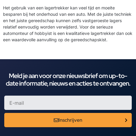
Het gebruik van een lagertrekker kan veel tijd en moeite
besparen bij het onderhoud van een auto. Met de juiste techniek
en het juiste gereedschap kunnen zelfs vastgeroeste lagers
relatief eenvoudig worden verwijderd. Voor de serieuze
automonteur of hobbyist is een kwalitatieve lagertrekker dan ook
een waardevolle aanvulling op de gereedschapskist.
Meld je aan voor onze nieuwsbrief om up-to-
date informatie, nieuws en acties te ontvangen.
Inschrijven