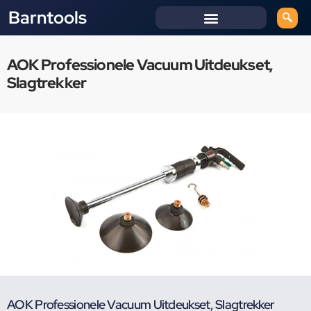
Barntools
AOK Professionele Vacuum Uitdeukset,
Slagtrekker
AOK Professionele Vacuum Uitdeukset, Slagtrekker