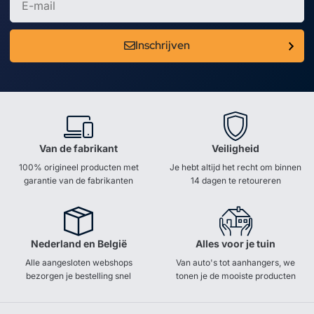
Inschrijven
Van de fabrikant
Veiligheid
100% origineel producten met
Je hebt altijd het recht om binnen
garantie van de fabrikanten
14 dagen te retoureren
Nederland en België
Alles voor je tuin
Alle aangesloten webshops
Van auto's tot aanhangers, we
bezorgen je bestelling snel
tonen je de mooiste producten