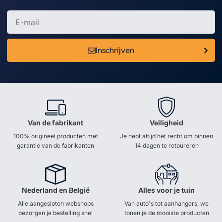
Inschrijven
Van de fabrikant
Veiligheid
100% origineel producten met
Je hebt altijd het recht om binnen
garantie van de fabrikanten
14 dagen te retoureren
Nederland en België
Alles voor je tuin
Alle aangesloten webshops
Van auto's tot aanhangers, we
bezorgen je bestelling snel
tonen je de mooiste producten