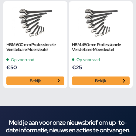
HBM 600 mm Professionele
HBM 450 mm Professionele
Verstelbare Moersleutel
Verstelbare Moersleutel
Op voorraad
Op voorraad
€
50
€
25
Bekijk
Bekijk
Meld je aan voor onze nieuwsbrief om up-to-
date informatie, nieuws en acties te ontvangen.