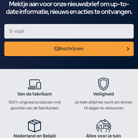
Meld je aan voor onze nieuwsbrief om up-to-
date informatie, nieuws en acties te ontvangen.
Inschrijven
Van de fabrikant
Veiligheid
100% origineel producten met
Je hebt altijd het recht om binnen
garantie van de fabrikanten
14 dagen te retoureren
Nederland en België
Alles voor je tuin