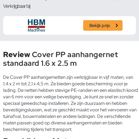
Verkrijgbaar bij
Bekijk prijs
Review
Cover PP aanhangernet
standaard 1.6 x 2.5 m
De Cover PP aanhangernetten zijn verkrijgbaar in vijf maten, van
1,4 x 2 m tot 2,1 x 4,5 m. Ze bieden goede bescherming voor je
lading. De netten hebben stevige PE-randen en een elastisch koord
van 6 mm voor een veilige bevestiging. Je kunt ze snel en zonder
speciaal gereedschap installeren. Ze zijn duurzaam en hebben
bevestigingslussen, wat ze geschikt maakt voor het vervoeren van
tuinafval, bouwmaterialen en andere ladingen. De verschillende
maten passen goed op diverse aanhangermaten en bieden
bescherming tijdens het transport.