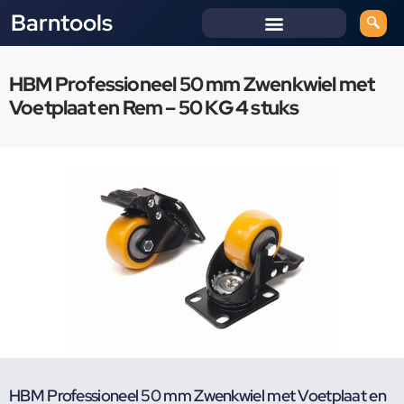
Barntools
HBM Professioneel 50 mm Zwenkwiel met
Voetplaat en Rem – 50 KG 4 stuks
HBM Professioneel 50 mm Zwenkwiel met Voetplaat en