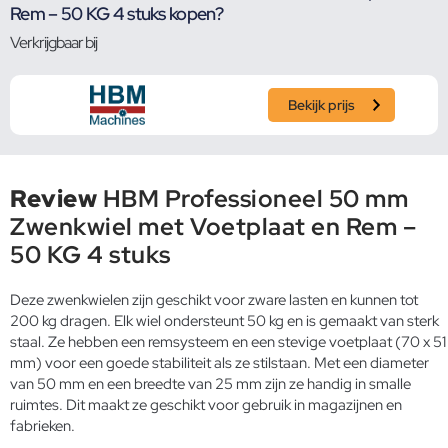
Rem – 50 KG 4 stuks kopen?
Verkrijgbaar bij
Bekijk prijs
Review
HBM Professioneel 50 mm
Zwenkwiel met Voetplaat en Rem –
50 KG 4 stuks
Deze zwenkwielen zijn geschikt voor zware lasten en kunnen tot
200 kg dragen. Elk wiel ondersteunt 50 kg en is gemaakt van sterk
staal. Ze hebben een remsysteem en een stevige voetplaat (70 x 51
mm) voor een goede stabiliteit als ze stilstaan. Met een diameter
van 50 mm en een breedte van 25 mm zijn ze handig in smalle
ruimtes. Dit maakt ze geschikt voor gebruik in magazijnen en
fabrieken.