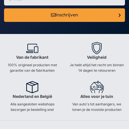
Inschrijven
Van de fabrikant
Veiligheid
100% origineel producten met
Je hebt altijd het recht om binnen
garantie van de fabrikanten
14 dagen te retoureren
Nederland en België
Alles voor je tuin
Alle aangesloten webshops
Van auto's tot aanhangers, we
bezorgen je bestelling snel
tonen je de mooiste producten