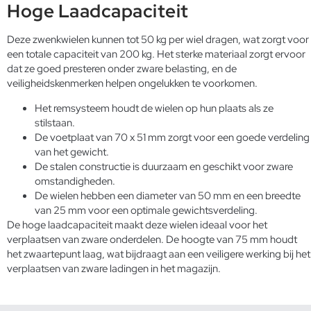
Hoge Laadcapaciteit
Deze zwenkwielen kunnen tot 50 kg per wiel dragen, wat zorgt voor
een totale capaciteit van 200 kg. Het sterke materiaal zorgt ervoor
dat ze goed presteren onder zware belasting, en de
veiligheidskenmerken helpen ongelukken te voorkomen.
Het remsysteem houdt de wielen op hun plaats als ze
stilstaan.
De voetplaat van 70 x 51 mm zorgt voor een goede verdeling
van het gewicht.
De stalen constructie is duurzaam en geschikt voor zware
omstandigheden.
De wielen hebben een diameter van 50 mm en een breedte
van 25 mm voor een optimale gewichtsverdeling.
De hoge laadcapaciteit maakt deze wielen ideaal voor het
verplaatsen van zware onderdelen. De hoogte van 75 mm houdt
het zwaartepunt laag, wat bijdraagt aan een veiligere werking bij het
verplaatsen van zware ladingen in het magazijn.