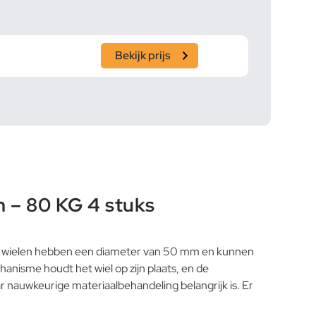
Bekijk prijs
 – 80 KG 4 stuks
e wielen hebben een diameter van 50 mm en kunnen
nisme houdt het wiel op zijn plaats, en de
 nauwkeurige materiaalbehandeling belangrijk is. Er