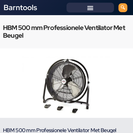
Barntools
HBM 500 mm Professionele Ventilator Met
Beugel
HBM 500 mm Professionele Ventilator Met Beugel