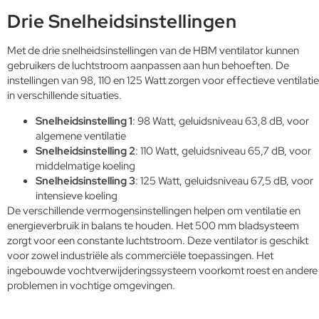
Drie Snelheidsinstellingen
Met de drie snelheidsinstellingen van de HBM ventilator kunnen
gebruikers de luchtstroom aanpassen aan hun behoeften. De
instellingen van 98, 110 en 125 Watt zorgen voor effectieve ventilatie
in verschillende situaties.
Snelheidsinstelling 1
: 98 Watt, geluidsniveau 63,8 dB, voor
algemene ventilatie
Snelheidsinstelling 2
: 110 Watt, geluidsniveau 65,7 dB, voor
middelmatige koeling
Snelheidsinstelling 3
: 125 Watt, geluidsniveau 67,5 dB, voor
intensieve koeling
De verschillende vermogensinstellingen helpen om ventilatie en
energieverbruik in balans te houden. Het 500 mm bladsysteem
zorgt voor een constante luchtstroom. Deze ventilator is geschikt
voor zowel industriële als commerciële toepassingen. Het
ingebouwde
vochtverwijderingssysteem
voorkomt roest en andere
problemen in vochtige omgevingen.