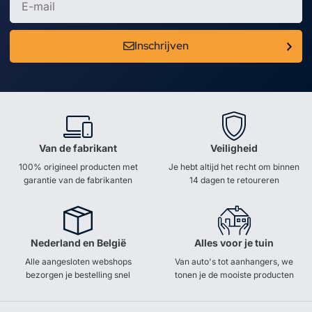
Inschrijven
Van de fabrikant
Veiligheid
100% origineel producten met
Je hebt altijd het recht om binnen
garantie van de fabrikanten
14 dagen te retoureren
Nederland en België
Alles voor je tuin
Alle aangesloten webshops
Van auto's tot aanhangers, we
bezorgen je bestelling snel
tonen je de mooiste producten